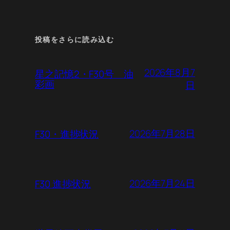
投稿をさらに読み込む
2026年8月7
星之記憶2・F30号 油
彩画
日
2026年7月28日
F30・進捗状況
2026年7月24日
F30 進捗状況