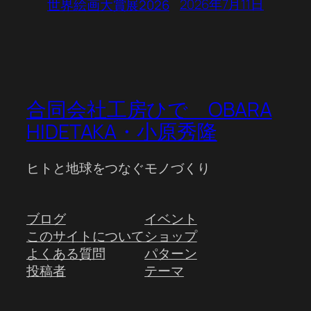
2026年7月11日
世界絵画大賞展2026
合同会社工房ひで OBARA
HIDETAKA・小原秀隆
ヒトと地球をつなぐモノづくり
ブログ
イベント
このサイトについて
ショップ
よくある質問
パターン
投稿者
テーマ