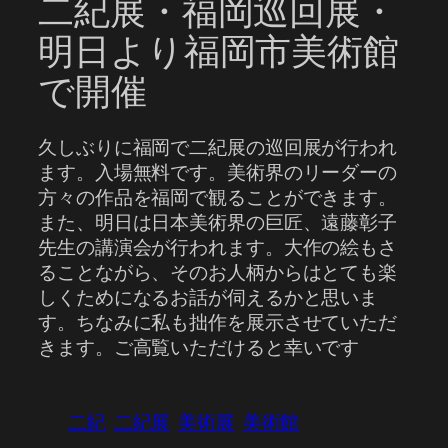
二紀展・福岡巡回展・
明日より福岡市美術館
で開催
久しぶりに福岡で二紀展の巡回展が行われ
ます。入場無料です。美術界のリーダーの
方々の作品を福岡で観ることができます。
また、明日は日本美術界の巨匠、遠藤彰子
先生の講演会が行われます。大作の絵もさ
ることながら、そのお人柄からはとても楽
しくためになるお話が伺えるかと思いま
す。ちなみに私も拙作を展示させていただ
きます。ご高覧いただけると幸いです
二紀
二紀展
美術展
美術館