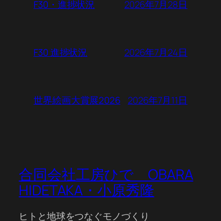
2026年7月28日
F30・進捗状況
2026年7月24日
F30 進捗状況
2026年7月11日
世界絵画大賞展2026
合同会社工房ひで OBARA
HIDETAKA・小原秀隆
ヒトと地球をつなぐモノづくり