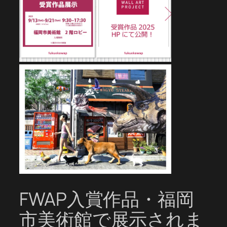
FWAP入賞作品・福岡
市美術館で展示されま