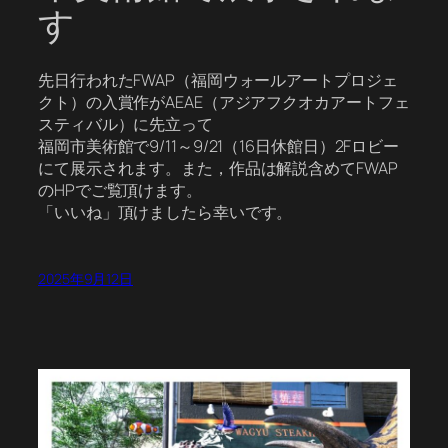
す
先日行われたFWAP（福岡ウォールアートプロジェ
クト）の入賞作がAEAE（アジアフクオカアートフェ
スティバル）に先立って
福岡市美術館で9/11～9/21（16日休館日）2Fロビー
にて展示されます。また，作品は解説含めてFWAP
のHPでご覧頂けます。
「いいね」頂けましたら幸いです。
2025年9月12日