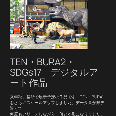
TEN・BURA2・
SDGs17 デジタルア
ート作品
来年秋、某所で展示予定の作品です。TEN・BURA1
をさらにスケールアップしました。データ量が限界
近くて
何度もフリースしながら、何とか形になりました。