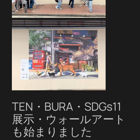
TEN・BURA・SDGs11
展示・ウォールアート
も始まりました