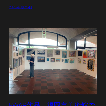
2025年9月23日
FWAP作品 福岡市美術館で