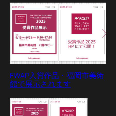
FWAP入賞作品・福岡市美術
館で展示されます