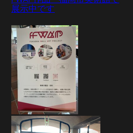
展示中です