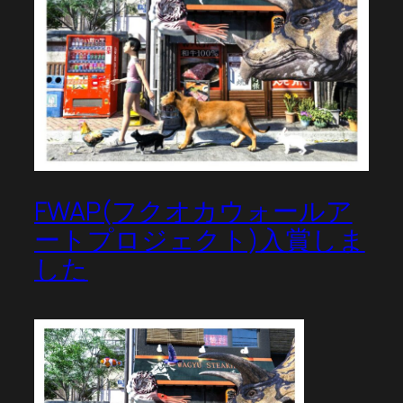
FWAP(フクオカウォールア
ートプロジェクト)入賞しま
した