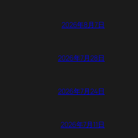
2026年8月7日
2026年7月28日
2026年7月24日
2026年7月11日