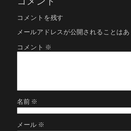
コメント
コメントを残す
メールアドレスが公開されることはあ
コメント
※
名前
※
メール
※