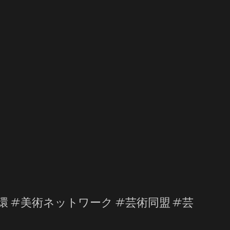
 #美術ネットワーク #芸術同盟 #芸