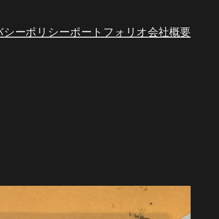
バシーポリシー
ポートフォリオ
会社概要