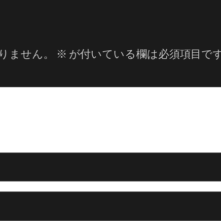
りません。
※
が付いている欄は必須項目で