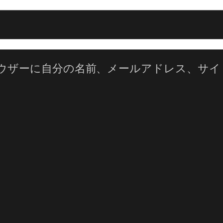
ウザーに自分の名前、メールアドレス、サイ