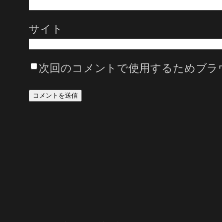
サイト
次回のコメントで使用するためブラ