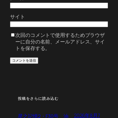
サイト
次回のコメントで使用するためブラウザ
ーに自分の名前、メールアドレス、サイ
トを保存する。
投稿をさらに読み込む
2026年8月7
星之記憶2・F30号 油