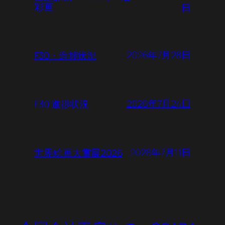
彩画
日
2026年7月28日
F30・進捗状況
2026年7月24日
F30 進捗状況
2026年7月11日
世界絵画大賞展2026