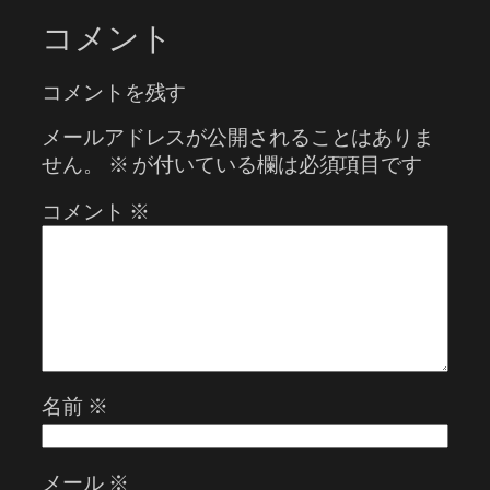
コメント
コメントを残す
メールアドレスが公開されることはありま
せん。
※
が付いている欄は必須項目です
コメント
※
名前
※
メール
※