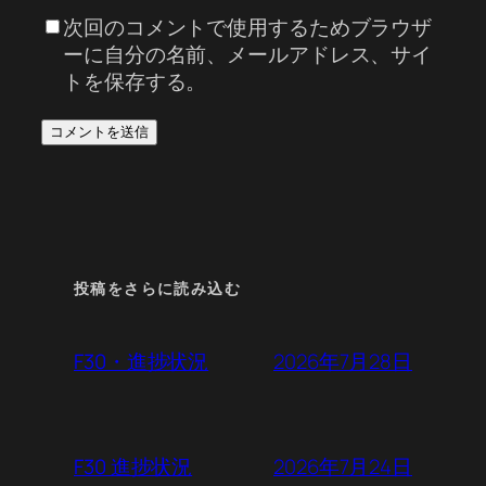
次回のコメントで使用するためブラウザ
ーに自分の名前、メールアドレス、サイ
トを保存する。
投稿をさらに読み込む
2026年7月28日
F30・進捗状況
2026年7月24日
F30 進捗状況