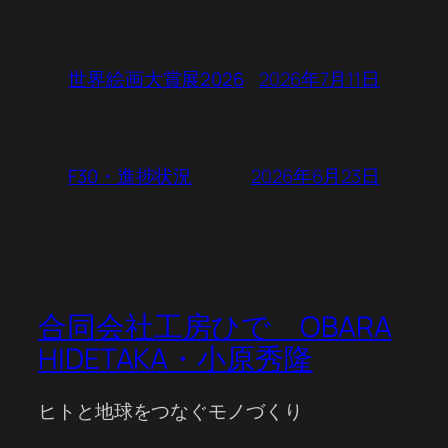
2026年7月11日
世界絵画大賞展2026
2026年6月23日
F30・進捗状況
合同会社工房ひで OBARA
HIDETAKA・小原秀隆
ヒトと地球をつなぐモノづくり