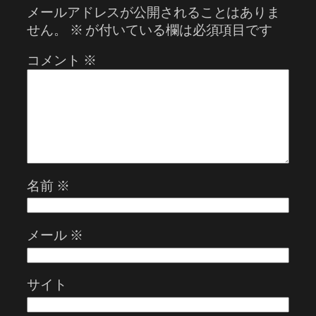
メールアドレスが公開されることはありま
せん。
※
が付いている欄は必須項目です
コメント
※
名前
※
メール
※
サイト